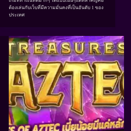
เกมที่ทำเงินที่ดีมากๆ ได้แบบเน้นๆแต่ที่สำคัญคือ
ต้องเล่นกับเว็บที่มีความมั่นคงที่เป็นอันดับ 1 ของ
ประเทศ