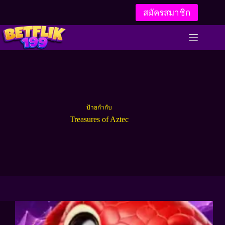
Skip
สมัครสมาชิก
to
content
ป้ายกำกับ
Treasures of Aztec