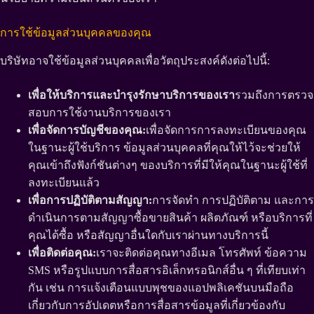
การใช้ข้อมูลส่วนบุคคลของคุณ
บริษัทอาจใช้ข้อมูลส่วนบุคคลเพื่อวัตถุประสงค์ดังต่อไปนี้:
เพื่อให้บริการและบำรุงรักษาบริการของเรา
รวมถึงการตรวจ
สอบการใช้งานบริการของเรา
เพื่อจัดการบัญชีของคุณ:
เพื่อจัดการการลงทะเบียนของคุณ
ในฐานะผู้ใช้บริการ ข้อมูลส่วนบุคคลที่คุณให้ไว้จะช่วยให้
คุณเข้าถึงฟังก์ชันต่างๆ ของบริการที่มีให้คุณในฐานะผู้ใช้ที่
ลงทะเบียนแล้ว
เพื่อการปฏิบัติตามสัญญา:
การจัดทำ การปฏิบัติตาม และการ
ดำเนินการตามสัญญาซื้อขายสินค้า ผลิตภัณฑ์ หรือบริการที่
คุณได้ซื้อ หรือสัญญาอื่นใดกับเราผ่านทางบริการนี้
เพื่อติดต่อคุณ:
เราจะติดต่อคุณทางอีเมล โทรศัพท์ ข้อความ
SMS หรือรูปแบบการสื่อสารอิเล็กทรอนิกส์อื่น ๆ ที่เทียบเท่า
กัน เช่น การแจ้งเตือนแบบพุชของแอปพลิเคชันบนมือถือ
เกี่ยวกับการอัปเดตหรือการสื่อสารข้อมูลที่เกี่ยวข้องกับ