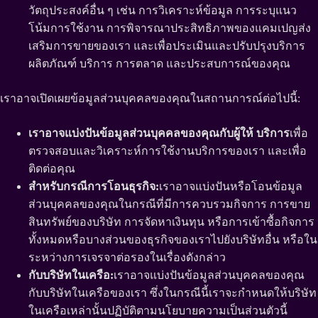
วัตถุประสงค์อื่น ๆ เช่น การวิเคราะห์ข้อมูล การระบุแนว
โน้มการใช้งาน การพิจารณาประสิทธิภาพของแคมเปญส่ง
เสริมการขายของเรา และเพื่อประเมินและปรับปรุงบริการ
ผลิตภัณฑ์ บริการ การตลาด และประสบการณ์ของคุณ
เราอาจเปิดเผยข้อมูลส่วนบุคคลของคุณในสถานการณ์ต่อไปนี้:
เราอาจแบ่งปันข้อมูลส่วนบุคคลของคุณกับผู้ให้ บริการ
เพื่อ
ตรวจสอบและวิเคราะห์การใช้งานบริการของเรา และเพื่อ
ติดต่อคุณ
สำหรับกรณีการโอนธุรกิจ:
เราอาจแบ่งปันหรือโอนข้อมูล
ส่วนบุคคลของคุณในกรณีที่มีการควบรวมกิจการ การขาย
สินทรัพย์ของบริษัท การจัดหาเงินทุน หรือการเข้าซื้อกิจการ
ทั้งหมดหรือบางส่วนของธุรกิจของเราไปยังบริษัทอื่น หรือใน
ระหว่างการเจรจาต่อรองในเรื่องดังกล่าว
กับบริษัทในเครือ:
เราอาจแบ่งปันข้อมูลส่วนบุคคลของคุณ
กับบริษัทในเครือของเรา ซึ่งในกรณีนี้เราจะกำหนดให้บริษัท
ในเครือเหล่านั้นปฏิบัติตามนโยบายความเป็นส่วนตัวนี้