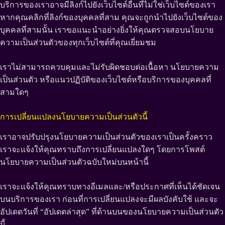
บริการของเราอาจมีลิงก์ไปยังเว็บไซต์อื่นที่ไม่ใช่เว็บไซต์ของเรา
หากคุณคลิกที่ลิงก์ของบุคคลที่สาม คุณจะถูกนำไปยังเว็บไซต์ของ
บุคคลที่สามนั้น เราขอแนะนำอย่างยิ่งให้คุณตรวจสอบนโยบาย
ความเป็นส่วนตัวของทุกเว็บไซต์ที่คุณเยี่ยมชม
เราไม่สามารถควบคุมและไม่รับผิดชอบต่อเนื้อหา นโยบายความ
เป็นส่วนตัว หรือแนวปฏิบัติของเว็บไซต์หรือบริการของบุคคลที่
สามใดๆ
การเปลี่ยนแปลงนโยบายความเป็นส่วนตัวนี้
เราอาจปรับปรุงนโยบายความเป็นส่วนตัวของเราเป็นครั้งคราว
เราจะแจ้งให้คุณทราบถึงการเปลี่ยนแปลงใดๆ โดยการโพสต์
นโยบายความเป็นส่วนตัวฉบับใหม่บนหน้านี้
เราจะแจ้งให้คุณทราบทางอีเมลและ/หรือประกาศที่เห็นได้ชัดเจน
บนบริการของเรา ก่อนที่การเปลี่ยนแปลงจะมีผลบังคับใช้ และจะ
อัปเดตวันที่ “อัปเดตล่าสุด” ที่ด้านบนของนโยบายความเป็นส่วนตัว
นี้