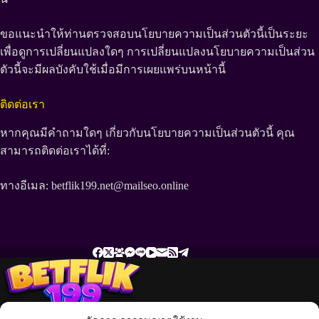
ขอแนะนำให้ท่านตรวจสอบนโยบายความเป็นส่วนตัวนี้เป็นระยะ
เพื่อดูการเปลี่ยนแปลงใดๆ การเปลี่ยนแปลงนโยบายความเป็นส่วน
ตัวนี้จะมีผลบังคับใช้เมื่อมีการเผยแพร่บนหน้านี้
ติดต่อเรา
หากคุณมีคำถามใดๆ เกี่ยวกับนโยบายความเป็นส่วนตัวนี้ คุณ
สามารถติดต่อเราได้ที่:
ทางอีเมล:
betflik199.net@mailseo.online