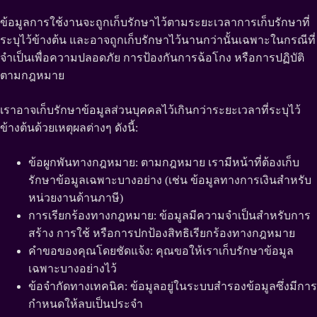
ข้อมูลการใช้งานจะถูกเก็บรักษาไว้ตามระยะเวลาการเก็บรักษาที่
ระบุไว้ข้างต้น และอาจถูกเก็บรักษาไว้นานกว่านั้นเฉพาะในกรณีที่
จำเป็นเพื่อความปลอดภัย การป้องกันการฉ้อโกง หรือการปฏิบัติ
ตามกฎหมาย
เราอาจเก็บรักษาข้อมูลส่วนบุคคลไว้เกินกว่าระยะเวลาที่ระบุไว้
ข้างต้นด้วยเหตุผลต่างๆ ดังนี้:
ข้อผูกพันทางกฎหมาย: ตามกฎหมาย เรามีหน้าที่ต้องเก็บ
รักษาข้อมูลเฉพาะบางอย่าง (เช่น ข้อมูลทางการเงินสำหรับ
หน่วยงานด้านภาษี)
การเรียกร้องทางกฎหมาย: ข้อมูลมีความจำเป็นสำหรับการ
สร้าง การใช้ หรือการปกป้องสิทธิเรียกร้องทางกฎหมาย
คำขอของคุณโดยชัดแจ้ง: คุณขอให้เราเก็บรักษาข้อมูล
เฉพาะบางอย่างไว้
ข้อจำกัดทางเทคนิค: ข้อมูลอยู่ในระบบสำรองข้อมูลซึ่งมีการ
กำหนดให้ลบเป็นประจำ