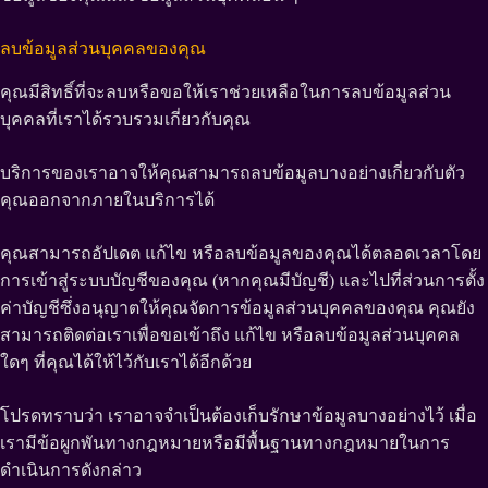
ลบข้อมูลส่วนบุคคลของคุณ
คุณมีสิทธิ์ที่จะลบหรือขอให้เราช่วยเหลือในการลบข้อมูลส่วน
บุคคลที่เราได้รวบรวมเกี่ยวกับคุณ
บริการของเราอาจให้คุณสามารถลบข้อมูลบางอย่างเกี่ยวกับตัว
คุณออกจากภายในบริการได้
คุณสามารถอัปเดต แก้ไข หรือลบข้อมูลของคุณได้ตลอดเวลาโดย
การเข้าสู่ระบบบัญชีของคุณ (หากคุณมีบัญชี) และไปที่ส่วนการตั้ง
ค่าบัญชีซึ่งอนุญาตให้คุณจัดการข้อมูลส่วนบุคคลของคุณ คุณยัง
สามารถติดต่อเราเพื่อขอเข้าถึง แก้ไข หรือลบข้อมูลส่วนบุคคล
ใดๆ ที่คุณได้ให้ไว้กับเราได้อีกด้วย
โปรดทราบว่า เราอาจจำเป็นต้องเก็บรักษาข้อมูลบางอย่างไว้ เมื่อ
เรามีข้อผูกพันทางกฎหมายหรือมีพื้นฐานทางกฎหมายในการ
ดำเนินการดังกล่าว