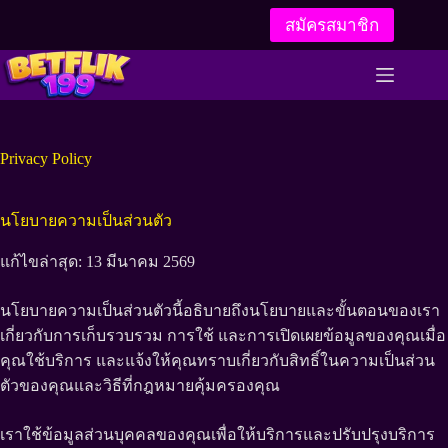
Skip
สมัครสมาชิก
to
content
Privacy Policy
นโยบายความเป็นส่วนตัว
แก้ไขล่าสุด: 13 มีนาคม 2569
นโยบายความเป็นส่วนตัวนี้อธิบายถึงนโยบายและขั้นตอนของเรา
เกี่ยวกับการเก็บรวบรวม การใช้ และการเปิดเผยข้อมูลของคุณเมื่อ
คุณใช้บริการ และแจ้งให้คุณทราบเกี่ยวกับสิทธิ์ในความเป็นส่วน
ตัวของคุณและวิธีที่กฎหมายคุ้มครองคุณ
เราใช้ข้อมูลส่วนบุคคลของคุณเพื่อให้บริการและปรับปรุงบริการ