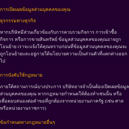
การเปิดเผยข้อมูลส่วนบุคคลของคุณ
ธุรกรรมทางธุรกิจ
หากบริษัทมีส่วนเกี่ยวข้องกับการควบรวมกิจการ การเข้าซื้อ
กิจการ หรือการขายสินทรัพย์ ข้อมูลส่วนบุคคลของคุณอาจถูก
โอนย้าย เราจะแจ้งให้คุณทราบก่อนที่ข้อมูลส่วนบุคคลของคุณจะ
ถูกโอนย้ายและอยู่ภายใต้นโยบายความเป็นส่วนตัวที่แตกต่างออก
ไป
การบังคับใช้กฎหมาย
ภายใต้สถานการณ์บางประการ บริษัทอาจจำเป็นต้องเปิดเผยข้อมูล
ส่วนบุคคลของคุณ หากกฎหมายกำหนดให้ต้องทำเช่นนั้น หรือ
เพื่อตอบสนองต่อคำขอที่ถูกต้องจากหน่วยงานภาครัฐ (เช่น ศาล
หรือหน่วยงานราชการ)
ข้อกำหนดทางกฎหมายอื่นๆ