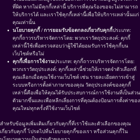
ที่ผิด หากไม่มีคุกกี้เหล่านี้ บริการที่คุณร้องขอจะไม่สามารถ
ให้บริการได้ และเราใช้คุกกี้เหล่านี้เพื่อให้บริการเหล่านั้นแก่
คุณเท่านั้น
นโยบายคุกกี้ / การยอมรับข้อตกลงเกี่ยวกับคุกกี้
ประเภท:
คุกกี้ถาวรบริหารจัดการโดย: พวกเราวัตถุประสงค์: คุกกี้
เหล่านี้ใช้เพื่อตรวจสอบว่าผู้ใช้ได้ยอมรับการใช้คุกกี้บน
เว็บไซต์หรือไม่
คุกกี้เพื่อการใช้งาน
ประเภท: คุกกี้ถาวรบริหารจัดการโดย:
พวกเราวัตถุประสงค์: คุกกี้เหล่านี้ช่วยให้เราจดจำตัวเลือกที่
คุณเลือกเมื่อคุณใช้งานเว็บไซต์ เช่น รายละเอียดการเข้าสู่
ระบบหรือการตั้งค่าภาษาของคุณ วัตถุประสงค์ของคุกกี้
เหล่านี้คือเพื่อให้คุณได้รับประสบการณ์การใช้งานที่เป็นส่วน
ตัวมากขึ้นและเพื่อหลีกเลี่ยงการที่คุณต้องป้อนการตั้งค่าของ
คุณใหม่ทุกครั้งที่ใช้งานเว็บไซต์
สำหรับข้อมูลเพิ่มเติมเกี่ยวกับคุกกี้ที่เราใช้และตัวเลือกของคุณ
เกี่ยวกับคุกกี้ โปรดไปที่นโยบายคุกกี้ของเรา หรือส่วนคุกกี้ใน
นโยบายความเป็นส่วนตัวของเรา