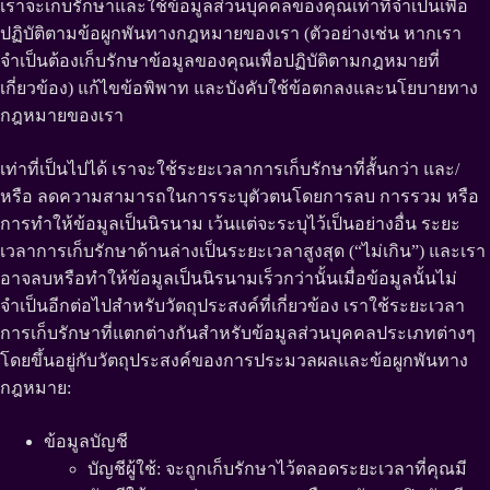
เราจะเก็บรักษาและใช้ข้อมูลส่วนบุคคลของคุณเท่าที่จำเป็นเพื่อ
ปฏิบัติตามข้อผูกพันทางกฎหมายของเรา (ตัวอย่างเช่น หากเรา
จำเป็นต้องเก็บรักษาข้อมูลของคุณเพื่อปฏิบัติตามกฎหมายที่
เกี่ยวข้อง) แก้ไขข้อพิพาท และบังคับใช้ข้อตกลงและนโยบายทาง
กฎหมายของเรา
เท่าที่เป็นไปได้ เราจะใช้ระยะเวลาการเก็บรักษาที่สั้นกว่า และ/
หรือ ลดความสามารถในการระบุตัวตนโดยการลบ การรวม หรือ
การทำให้ข้อมูลเป็นนิรนาม เว้นแต่จะระบุไว้เป็นอย่างอื่น ระยะ
เวลาการเก็บรักษาด้านล่างเป็นระยะเวลาสูงสุด (“ไม่เกิน”) และเรา
อาจลบหรือทำให้ข้อมูลเป็นนิรนามเร็วกว่านั้นเมื่อข้อมูลนั้นไม่
จำเป็นอีกต่อไปสำหรับวัตถุประสงค์ที่เกี่ยวข้อง เราใช้ระยะเวลา
การเก็บรักษาที่แตกต่างกันสำหรับข้อมูลส่วนบุคคลประเภทต่างๆ
โดยขึ้นอยู่กับวัตถุประสงค์ของการประมวลผลและข้อผูกพันทาง
กฎหมาย:
ข้อมูลบัญชี
บัญชีผู้ใช้: จะถูกเก็บรักษาไว้ตลอดระยะเวลาที่คุณมี