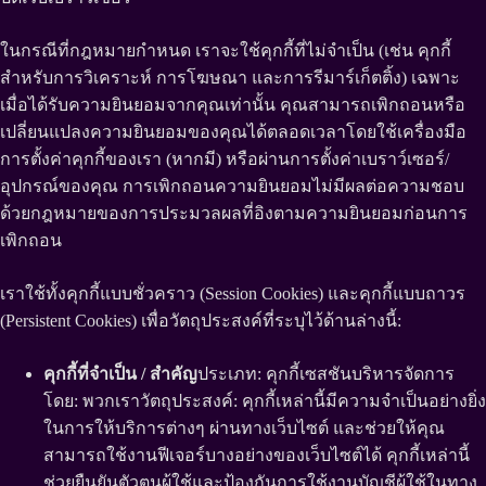
ในกรณีที่กฎหมายกำหนด เราจะใช้คุกกี้ที่ไม่จำเป็น (เช่น คุกกี้
สำหรับการวิเคราะห์ การโฆษณา และการรีมาร์เก็ตติ้ง) เฉพาะ
เมื่อได้รับความยินยอมจากคุณเท่านั้น คุณสามารถเพิกถอนหรือ
เปลี่ยนแปลงความยินยอมของคุณได้ตลอดเวลาโดยใช้เครื่องมือ
การตั้งค่าคุกกี้ของเรา (หากมี) หรือผ่านการตั้งค่าเบราว์เซอร์/
อุปกรณ์ของคุณ การเพิกถอนความยินยอมไม่มีผลต่อความชอบ
ด้วยกฎหมายของการประมวลผลที่อิงตามความยินยอมก่อนการ
เพิกถอน
เราใช้ทั้งคุกกี้แบบชั่วคราว (Session Cookies) และคุกกี้แบบถาวร
(Persistent Cookies) เพื่อวัตถุประสงค์ที่ระบุไว้ด้านล่างนี้:
คุกกี้ที่จำเป็น / สำคัญ
ประเภท: คุกกี้เซสชันบริหารจัดการ
โดย: พวกเราวัตถุประสงค์: คุกกี้เหล่านี้มีความจำเป็นอย่างยิ่ง
ในการให้บริการต่างๆ ผ่านทางเว็บไซต์ และช่วยให้คุณ
สามารถใช้งานฟีเจอร์บางอย่างของเว็บไซต์ได้ คุกกี้เหล่านี้
ช่วยยืนยันตัวตนผู้ใช้และป้องกันการใช้งานบัญชีผู้ใช้ในทาง