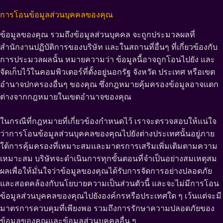
การโอนข้อมูลส่วนบุคคลของคุณ
ข้อมูลของคุณ รวมถึงข้อมูลส่วนบุคคล จะถูกประมวลผลที่
สำนักงานปฏิบัติการของบริษัท และในสถานที่อื่นๆ ที่เกี่ยวข้องกับ
การประมวลผลนั้น หมายความว่า ข้อมูลนี้อาจถูกโอนไปยัง และ
จัดเก็บไว้ในคอมพิวเตอร์ที่ตั้งอยู่นอกรัฐ จังหวัด ประเทศ หรือเขต
อำนาจปกครองอื่นๆ ของคุณ ซึ่งกฎหมายคุ้มครองข้อมูลอาจแตก
ต่างจากกฎหมายในเขตอำนาจของคุณ
ในกรณีที่กฎหมายที่เกี่ยวข้องกำหนดไว้ เราจะตรวจสอบให้แน่ใจ
ว่าการโอนข้อมูลส่วนบุคคลของคุณไปยังต่างประเทศนั้นอยู่ภาย
ใต้การคุ้มครองที่เหมาะสมและมาตรการเสริมเพิ่มเติมตามความ
เหมาะสม บริษัทจะดำเนินการทุกขั้นตอนที่จำเป็นอย่างสมเหตุสม
ผลเพื่อให้มั่นใจว่าข้อมูลของคุณได้รับการจัดการอย่างปลอดภัย
และสอดคล้องกับนโยบายความเป็นส่วนตัวนี้ และจะไม่มีการโอน
ข้อมูลส่วนบุคคลของคุณไปยังองค์กรหรือประเทศใด ๆ เว้นแต่จะมี
มาตรการควบคุมที่เพียงพอ รวมถึงการรักษาความปลอดภัยของ
ข้อมูลของคุณและข้อมูลส่วนบุคคลอื่น ๆ