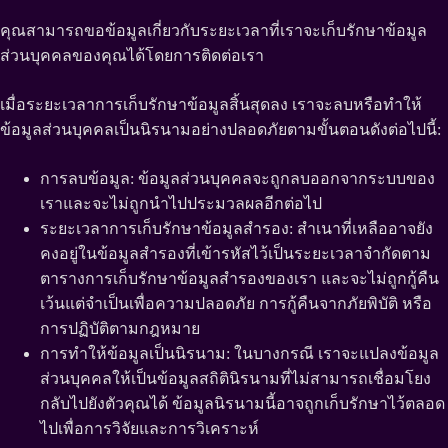
คุณสามารถขอข้อมูลเกี่ยวกับระยะเวลาที่เราจะเก็บรักษาข้อมูล
ส่วนบุคคลของคุณได้โดยการติดต่อเรา
เมื่อระยะเวลาการเก็บรักษาข้อมูลสิ้นสุดลง เราจะลบหรือทำให้
ข้อมูลส่วนบุคคลเป็นนิรนามอย่างปลอดภัยตามขั้นตอนดังต่อไปนี้:
การลบข้อมูล: ข้อมูลส่วนบุคคลจะถูกลบออกจากระบบของ
เราและจะไม่ถูกนำไปประมวลผลอีกต่อไป
ระยะเวลาการเก็บรักษาข้อมูลสำรอง: สำเนาที่เหลืออาจยัง
คงอยู่ในข้อมูลสำรองที่เข้ารหัสไว้เป็นระยะเวลาจำกัดตาม
ตารางการเก็บรักษาข้อมูลสำรองของเรา และจะไม่ถูกกู้คืน
เว้นแต่จำเป็นเพื่อความปลอดภัย การกู้คืนจากภัยพิบัติ หรือ
การปฏิบัติตามกฎหมาย
การทำให้ข้อมูลเป็นนิรนาม: ในบางกรณี เราจะแปลงข้อมูล
ส่วนบุคคลให้เป็นข้อมูลสถิตินิรนามที่ไม่สามารถเชื่อมโยง
กลับไปยังตัวคุณได้ ข้อมูลนิรนามนี้อาจถูกเก็บรักษาไว้ตลอด
ไปเพื่อการวิจัยและการวิเคราะห์