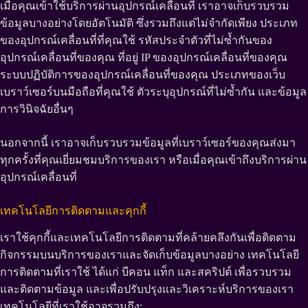
เมื่อคุณเข้าใช้บริการผ่านอุปกรณ์เคลื่อนที่ เราอาจเก็บรวบรวม
ข้อมูลบางอย่างโดยอัตโนมัติ ซึ่งรวมถึงแต่ไม่จำกัดเพียง ประเภท
ของอุปกรณ์เคลื่อนที่ที่คุณใช้ รหัสประจำตัวที่ไม่ซ้ำกันของ
อุปกรณ์เคลื่อนที่ของคุณ ที่อยู่ IP ของอุปกรณ์เคลื่อนที่ของคุณ
ระบบปฏิบัติการของอุปกรณ์เคลื่อนที่ของคุณ ประเภทของเว็บ
เบราว์เซอร์บนมือถือที่คุณใช้ ตัวระบุอุปกรณ์ที่ไม่ซ้ำกัน และข้อมูล
การวินิจฉัยอื่นๆ
นอกจากนี้ เราอาจเก็บรวบรวมข้อมูลที่เบราว์เซอร์ของคุณส่งมา
ทุกครั้งที่คุณเยี่ยมชมบริการของเรา หรือเมื่อคุณเข้าถึงบริการผ่าน
อุปกรณ์เคลื่อนที่
เทคโนโลยีการติดตามและคุกกี้
เราใช้คุกกี้และเทคโนโลยีการติดตามที่คล้ายคลึงกันเพื่อติดตาม
กิจกรรมบนบริการของเราและจัดเก็บข้อมูลบางอย่าง เทคโนโลยี
การติดตามที่เราใช้ ได้แก่ บีคอน แท็ก และสคริปต์ เพื่อรวบรวม
และติดตามข้อมูล และเพื่อปรับปรุงและวิเคราะห์บริการของเรา
เทคโนโลยีที่เราใช้อาจรวมถึง: