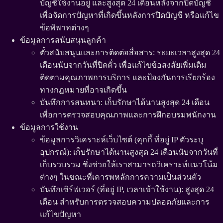
บัญชีใช้งานอยู่ และสูงสุด 24 เดือนหลังจากปิดบัญชี
เพื่อจัดการปัญหาที่เกิดขึ้นหลังการปิดบัญชี หรือแก้ไข
ข้อพิพาทต่างๆ
ข้อมูลการสนับสนุนลูกค้า
ตั๋วสนับสนุนและการติดต่อสื่อสาร: ระยะเวลาสูงสุด 24
เดือนนับจากวันที่ปิดตั๋ว เพื่อแก้ไขข้อสงสัยเพิ่มเติม
ติดตามคุณภาพการบริการ และป้องกันการเรียกร้อง
ทางกฎหมายที่อาจเกิดขึ้น
บันทึกการสนทนา: เก็บรักษาได้นานสูงสุด 24 เดือน
เพื่อการตรวจสอบคุณภาพและการฝึกอบรมพนักงาน
ข้อมูลการใช้งาน
ข้อมูลการวิเคราะห์เว็บไซต์ (คุกกี้ ที่อยู่ IP ตัวระบุ
อุปกรณ์): เก็บรักษาได้นานสูงสุด 24 เดือนนับจากวันที่
เก็บรวบรวม ซึ่งช่วยให้เราสามารถวิเคราะห์แนวโน้ม
ต่างๆ ในขณะที่เคารพหลักการความเป็นส่วนตัว
บันทึกเซิร์ฟเวอร์ (ที่อยู่ IP, เวลาเข้าใช้งาน): สูงสุด 24
เดือน สำหรับการตรวจสอบความปลอดภัยและการ
แก้ไขปัญหา