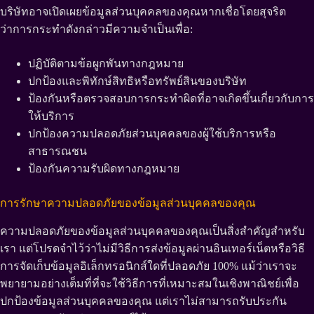
บริษัทอาจเปิดเผยข้อมูลส่วนบุคคลของคุณหากเชื่อโดยสุจริต
ว่าการกระทำดังกล่าวมีความจำเป็นเพื่อ:
ปฏิบัติตามข้อผูกพันทางกฎหมาย
ปกป้องและพิทักษ์สิทธิหรือทรัพย์สินของบริษัท
ป้องกันหรือตรวจสอบการกระทำผิดที่อาจเกิดขึ้นเกี่ยวกับการ
ให้บริการ
ปกป้องความปลอดภัยส่วนบุคคลของผู้ใช้บริการหรือ
สาธารณชน
ป้องกันความรับผิดทางกฎหมาย
การรักษาความปลอดภัยของข้อมูลส่วนบุคคลของคุณ
ความปลอดภัยของข้อมูลส่วนบุคคลของคุณเป็นสิ่งสำคัญสำหรับ
เรา แต่โปรดจำไว้ว่าไม่มีวิธีการส่งข้อมูลผ่านอินเทอร์เน็ตหรือวิธี
การจัดเก็บข้อมูลอิเล็กทรอนิกส์ใดที่ปลอดภัย 100% แม้ว่าเราจะ
พยายามอย่างเต็มที่ที่จะใช้วิธีการที่เหมาะสมในเชิงพาณิชย์เพื่อ
ปกป้องข้อมูลส่วนบุคคลของคุณ แต่เราไม่สามารถรับประกัน