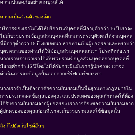
ความปลอดภัยอย่างสมบูรณ์ได้
ความเป็นส่วนตัวของเด็ก
บริการของเราไม่ได้ให้บริการแก่บุคคลที่มีอายุต่ำกว่า 16 ปี เราจะ
ไม่เก็บรวบรวมข้อมูลส่วนบุคคลที่สามารถระบุตัวตนได้จากบุคคล
ที่มีอายุต่ำกว่า 16 ปีโดยเจตนา หากท่านเป็นผู้ปกครองและทราบว่า
บุตรหลานของท่านได้ให้ข้อมูลส่วนบุคคลแก่เรา โปรดติดต่อเรา
หากเราทราบว่าเราได้เก็บรวบรวมข้อมูลส่วนบุคคลจากบุคคลที่
มีอายุต่ำกว่า 16 ปีโดยไม่ได้รับการยืนยันจากผู้ปกครอง เราจะ
ดำเนินการลบข้อมูลนั้นออกจากเซิร์ฟเวอร์ของเรา
หากเราจำเป็นต้องอาศัยความยินยอมเป็นพื้นฐานทางกฎหมายใน
การประมวลผลข้อมูลของคุณ และประเทศของคุณกำหนดให้ต้อง
ได้รับความยินยอมจากผู้ปกครอง เราอาจต้องขอความยินยอมจาก
ผู้ปกครองของคุณก่อนที่เราจะเก็บรวบรวมและใช้ข้อมูลนั้น
ลิงก์ไปยังเว็บไซต์อื่นๆ