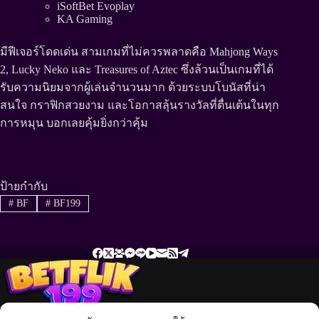
iSoftBet Evoplay
KA Gaming
มีฟีเจอร์โดดเด่น สามเกมที่ไม่ควรพลาดคือ Mahjong Ways
2, Lucky Neko และ Treasures of Aztec ซึ่งล้วนเป็นเกมที่ได้
รับความนิยมจากผู้เล่นจำนวนมาก ด้วยระบบโบนัสที่น่า
สนใจ กราฟิกสวยงาม และโอกาสลุ้นรางวัลที่ตื่นเต้นในทุก
การหมุน บอกเลยคุ้มยิ่งกว่าคุ้ม
ป้ายกำกับ
#
BF
#
BF199