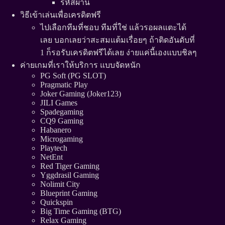
รหัสผ่าน
วิธีเข้าเล่นเพื่อเครดิตฟรี
ไปเลือกทีมที่ชอบ ทีมที่ใช่ แล้วรอผลแตะได้
เลย บอกเลยว่าสะสมแต้มเรื่อยๆ ถ้าติดอันดับที่
1 ก็รอรับเครดิตฟรีได้เลย ง่ายแค่นี้เองแบบชิลๆ
ค่ายเกมที่เราให้บริการ แบบจัดหนัก
PG Soft (PG SLOT)
Pragmatic Play
Joker Gaming (Joker123)
JILI Games
Spadegaming
CQ9 Gaming
Habanero
Microgaming
Playtech
NetEnt
Red Tiger Gaming
Yggdrasil Gaming
Nolimit City
Blueprint Gaming
Quickspin
Big Time Gaming (BTG)
Relax Gaming