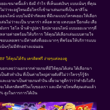
เยอะขนาดนี้แล้ว ยังมี กำไร ที่เห็นแต่เงินๆ แบบเน้นๆ ที่คุณ
ไม่ว่าจะอยู่ไหนเมื่อไหร่ก็เข้ามาเล่นเกมที่เป็น คาสิโน
ออนไลน์ แบบไม่มีจำกัดเลย ที่มีเกมแบบโครตเยอะให้เลือก
เล่นไม่ว่าจะเป็น บาคาร่า สล็อต หวย แทงบอล ป๊อกเด้ง เสือ
มังกร ไฮโล น้ำเต้าปูปลา ยิงปลาออนไลน์ แบบเยอะมากๆที่
หลายค่ายพร้อมให้บริการ ให้คุณได้เลือกเล่นแบบตามใจ
ชอบเลยเพราะมีค่ายดังที่เยอะมากๆ ที่พร้อมให้บริการแบบ
เน้นๆไม่มีหักอย่างแน่นอน
BF ให้คุณได้รับ เครดิตฟรี ง่ายๆแค่ลองดู
บอกเลยว่านอกจากค่ายเกมที่มีให้คุณได้เล่น ได้เลือกมา
เป็นตัวทำเงิน ที่เป็นค่ายใหญ่ค่ายดังที่ไม่ว่าใครๆก็รู้จัก
และเอามาเป็นค่ายเกมทำงิน เดี๋ยวมาดูดีกว่าว่าทำยังไงถึง
จะได้เครดิตฟรีในเว็บของเรา และมีค่ายไหนที่คุณเล่นแล้ว
% สูงในการการได้เงิน