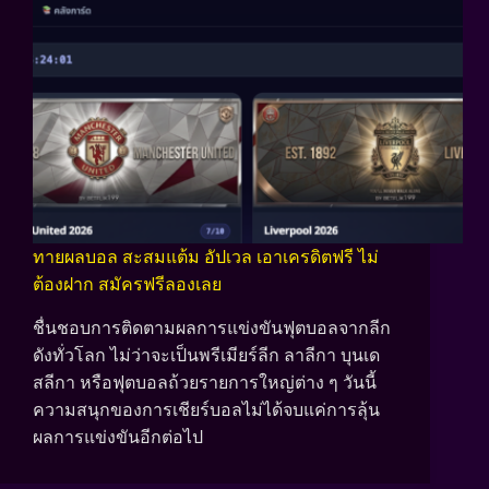
ทายผลบอล สะสมแต้ม อัปเวล เอาเครดิตฟรี ไม่
ต้องฝาก สมัครฟรีลองเลย
ชื่นชอบการติดตามผลการแข่งขันฟุตบอลจากลีก
ดังทั่วโลก ไม่ว่าจะเป็นพรีเมียร์ลีก ลาลีกา บุนเด
สลีกา หรือฟุตบอลถ้วยรายการใหญ่ต่าง ๆ วันนี้
ความสนุกของการเชียร์บอลไม่ได้จบแค่การลุ้น
ผลการแข่งขันอีกต่อไป