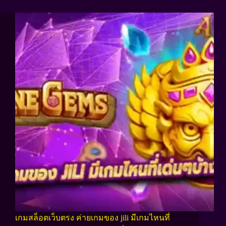
เกมสล็อตเว็บตรง ค่ายเกมของ jili มีเกมไหนที่