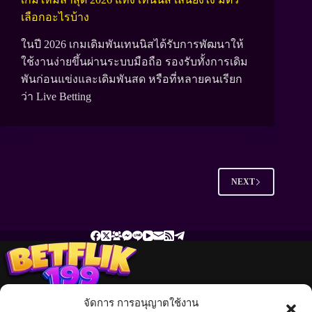
เลือกอะไรบ้าง
ในปี 2026 เกมเดิมพันเทนนิสได้รับการพัฒนาให้
ใช้งานง่ายขึ้นผ่านระบบมือถือ รองรับทั้งการเดิม
พันก่อนแข่งและเดิมพันสด หรือที่หลายคนเรียก
ว่า Live Betting
NEXT
จัดการ การอนุญาตใช้งาน