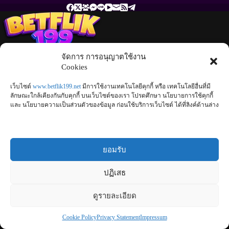
จัดการ การอนุญาตใช้งาน
Cookies
สล็อตออนไลน์ เปิดให้บริการมาแล้วกว่า 8 ปี สล็อต คาสิ
เว็บไซต์
www.betflik199.net
มีการใช้งานเทคโนโลยีคุกกี้ หรือ เทคโนโลยีอื่นที่มี
โน ยิงปลา บาคาร่า รูเล็ต ไฮโล เดิมพันบอล หวย มวย เกม
ลักษณะใกล้เคียงกันกับคุกกี้ บนเว็บไซต์ของเรา โปรดศึกษา นโยบายการใช้คุกกี้
อีสปอร์ต ผ่านมือถือ คอมพิวเตอร์ แท็ปเล็ต ได้ตลอด 24
และ นโยบายความเป็นส่วนตัวของข้อมูล ก่อนใช้บริการเว็บไซต์ ได้ที่ลิงค์ด้านล่าง
ชั่วโมง ที่ BETFLIK 199 เท่านั้น เล่นกับเว็บเราไม่ขาดทุน
และไม่ถูกโกงเหมือน BETFLIX แบรนด์อื่นแน่นอน เพราะ
เราคือ เบอร์ 1 ของวงการเกมสล็อตประเทศไทย 2026
ยอมรับ
ปฏิเสธ
Privacy Policy
ติดต่อเรา
บทความ
รีวิว
Cookies Policy
Refund and Returns Policy
ดูรายละเอียด
Sitemap
Copyright © 2026 Betflik199 สงวนสิทธิ์ การใช้งานสำหรับ
Cookie Policy
Privacy Statement
Impressum
ผู้มีอายุ 18+ ขึ้นไป