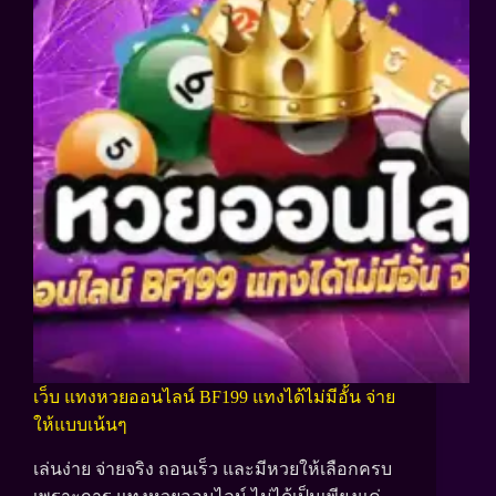
เว็บ แทงหวยออนไลน์ BF199 แทงได้ไม่มีอั้น จ่าย
ให้แบบเน้นๆ
เล่นง่าย จ่ายจริง ถอนเร็ว และมีหวยให้เลือกครบ