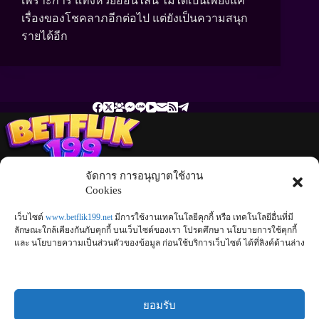
เพราะการ แทงหวยออนไลน์ ไม่ได้เป็นเพียงแค่
เรื่องของโชคลาภอีกต่อไป แต่ยังเป็นความสนุก
รายได้อีก
จัดการ การอนุญาตใช้งาน
Cookies
สล็อตออนไลน์ เปิดให้บริการมาแล้วกว่า 8 ปี สล็อต คาสิ
เว็บไซต์
www.betflik199.net
มีการใช้งานเทคโนโลยีคุกกี้ หรือ เทคโนโลยีอื่นที่มี
โน ยิงปลา บาคาร่า รูเล็ต ไฮโล เดิมพันบอล หวย มวย เกม
ลักษณะใกล้เคียงกันกับคุกกี้ บนเว็บไซต์ของเรา โปรดศึกษา นโยบายการใช้คุกกี้
อีสปอร์ต ผ่านมือถือ คอมพิวเตอร์ แท็ปเล็ต ได้ตลอด 24
และ นโยบายความเป็นส่วนตัวของข้อมูล ก่อนใช้บริการเว็บไซต์ ได้ที่ลิงค์ด้านล่าง
ชั่วโมง ที่ BETFLIK 199 เท่านั้น เล่นกับเว็บเราไม่ขาดทุน
และไม่ถูกโกงเหมือน BETFLIX แบรนด์อื่นแน่นอน เพราะ
เราคือ เบอร์ 1 ของวงการเกมสล็อตประเทศไทย 2026
ยอมรับ