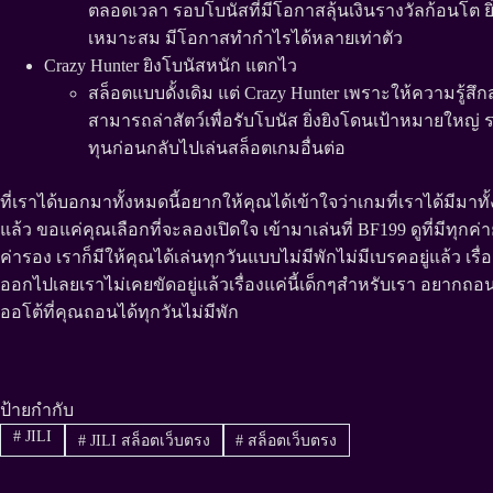
ตลอดเวลา รอบโบนัสที่มีโอกาสลุ้นเงินรางวัลก้อนโต ยิ่ง
เหมาะสม มีโอกาสทำกำไรได้หลายเท่าตัว
Crazy Hunter ยิงโบนัสหนัก แตกไว
สล็อตแบบดั้งเดิม แต่ Crazy Hunter เพราะให้ความรู้สึก
สามารถล่าสัตว์เพื่อรับโบนัส ยิ่งยิงโดนเป้าหมายใหญ่ ร
ทุนก่อนกลับไปเล่นสล็อตเกมอื่นต่อ
ที่เราได้บอกมาทั้งหมดนี้อยากให้คุณได้เข้าใจว่าเกมที่เราได้มีมาทั
แล้ว ขอแค่คุณเลือกที่จะลองเปิดใจ เข้ามาเล่นที่ BF199 ดูที่มีทุกค่
ค่ารอง เราก็มีให้คุณได้เล่นทุกวันแบบไม่มีพักไม่มีเบรคอยู่แล้ว เรื่
ออกไปเลยเราไม่เคยขัดอยู่แล้วเรื่องแค่นี้เด็กๆสำหรับเรา อยาก
ออโต้ที่คุณถอนได้ทุกวันไม่มีพัก
ป้ายกำกับ
#
JILI
#
JILI สล็อตเว็บตรง
#
สล็อตเว็บตรง