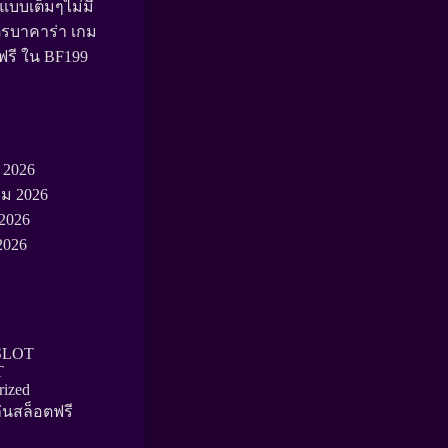
้แบบเต็มๆไม่มี
สูตรบาคาร่า เกม
รี ใน BF199
 2026
ม 2026
2026
2026
SLOT
T
rized
่นสล็อตฟรี