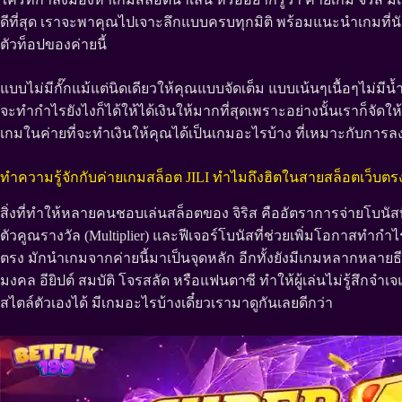
ดีที่สุด เราจะพาคุณไปเจาะลึกแบบครบทุกมิติ พร้อมแนะนำเกมที่น
ตัวท็อปของค่ายนี้
แบบไม่มีกั๊กแม้แต่นิดเดียวให้คุณแบบจัดเต็ม แบบเน้นๆเนื้อๆไม่มีน
จะทำกำไรยังไงก็ได้ให้ได้เงินให้มากที่สุดเพราะอย่างนั้นเราก็จัดให้
เกมในค่ายที่จะทำเงินให้คุณได้เป็นเกมอะไรบ้าง ที่เหมาะกับการ
ทำความรู้จักกับค่ายเกมสล็อต JILI ทำไมถึงฮิตในสายสล็อตเว็บตร
สิ่งที่ทำให้หลายคนชอบเล่นสล็อตของ จิริส คืออัตราการจ่ายโบนัสที่ค
ตัวคูณรางวัล (Multiplier) และฟีเจอร์โบนัสที่ช่วยเพิ่มโอกาสทำกำไ
ตรง มักนำเกมจากค่ายนี้มาเป็นจุดหลัก อีกทั้งยังมีเกมหลากหลายธ
มงคล อียิปต์ สมบัติ โจรสลัด หรือแฟนตาซี ทำให้ผู้เล่นไม่รู้สึก
สไตล์ตัวเองได้ มีเกมอะไรบ้างเดี๋ยวเรามาดูกันเลยดีกว่า