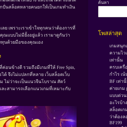
ค้นหา
ักปั่นสล็อตหลายคนยกให้เป็นเกมทำเงิน
้ำเลย เพราะเราเข้าใจทุกคนว่าต้องการที่
โพสล่าสุด
คุณแบบไม่มียั้งอยู่แล้ว เรามาดูกันว่า
ลงทุนด้วยมือของคุณเอง
เกมสนุกเล
ความไวเ
ง
เท่านั้น
ครบเครื่อ
่อนข้างดี รวมถึงมีเกมที่ให้ Free Spin,
กำไร เน้
รได้ จึงไม่แปลกที่หลาย เว็บสล็อตเว็บ
BF เท่านั
ีม ไม่ว่าจะเป็นแนวจีนโบราณ สัตว์
ค่ายเกม p
จำเจและสามารถเลือกแนวเกมที่เหมาะกับ
แบบด่วนม
อะไรบ้า
สล็อตเก
ว่าต้องล
BF199