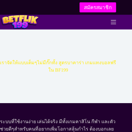
Skip
สมัครสมาชิก
to
content
เราจัดให้แบบเต็มๆไม่มีกั๊กทั้ง สูตรบาคาร่า เกมแทงบอลฟรี
ใน BF199
ระบบที่ใช้งานง่าย เล่นได้จริง มีทั้งเกมคาสิโน กีฬา และตัว
ช่วยดีๆสำหรับคนที่อยากเพิ่มโอกาสลุ้นกำไร ต้องบอกเลย